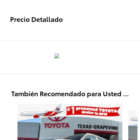
Precio Detallado
También Recomendado para Usted ...
Slide 1 of 9