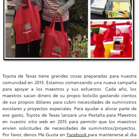
Toyota de Texas tiene grandes cosas preparadas para nuestra
comunidad en 2015. Estamos comenzando una nueva campaña
para apoyar a los maestros y sus esfuerzos. Cada año, los
maestros sacan dinero de su propio bolsillo gastando cientos
de sus propios dólares para cubrir necesidades de suministros
escolares y proyectos especiales. Para ayudar a aliviar parte de
ese gasto, Toyota de Texas lanzará una Pestaña para Maestros
en nuestro sitio web en 2015 para permitir que los maestros
envíen solicitudes de necesidades de suministros/proyectos.
Por favor, denos Me Gusta en
Facebook
para mantenerse al día