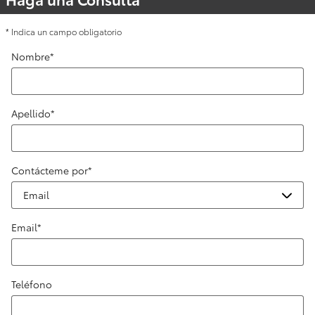
* Indica un campo obligatorio
Nombre
*
Apellido
*
Contácteme por
*
Email
*
Teléfono