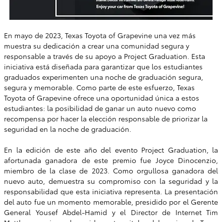
En mayo de 2023, Texas Toyota of Grapevine una vez más
muestra su dedicación a crear una comunidad segura y
responsable a través de su apoyo a Project Graduation. Esta
iniciativa está diseñada para garantizar que los estudiantes
graduados experimenten una noche de graduación segura,
segura y memorable. Como parte de este esfuerzo, Texas
Toyota of Grapevine ofrece una oportunidad única a estos
estudiantes: la posibilidad de ganar un auto nuevo como
recompensa por hacer la elección responsable de priorizar la
seguridad en la noche de graduación.
En la edición de este año del evento Project Graduation, la
afortunada ganadora de este premio fue Joyce Dinocenzio,
miembro de la clase de 2023. Como orgullosa ganadora del
nuevo auto, demuestra su compromiso con la seguridad y la
responsabilidad que esta iniciativa representa. La presentación
del auto fue un momento memorable, presidido por el Gerente
General Yousef Abdel-Hamid y el Director de Internet Tim