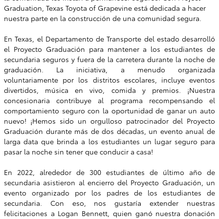
Graduation, Texas Toyota of Grapevine está dedicada a hacer
nuestra parte en la construcción de una comunidad segura.
En Texas, el Departamento de Transporte del estado desarrolló
el Proyecto Graduación para mantener a los estudiantes de
secundaria seguros y fuera de la carretera durante la noche de
graduación. La iniciativa, a menudo organizada
voluntariamente por los distritos escolares, incluye eventos
divertidos, música en vivo, comida y premios. ¡Nuestra
concesionaria contribuye al programa recompensando el
comportamiento seguro con la oportunidad de ganar un auto
nuevo! ¡Hemos sido un orgulloso patrocinador del Proyecto
Graduación durante más de dos décadas, un evento anual de
larga data que brinda a los estudiantes un lugar seguro para
pasar la noche sin tener que conducir a casa!
En 2022, alrededor de 300 estudiantes de último año de
secundaria asistieron al encierro del Proyecto Graduación, un
evento organizado por los padres de los estudiantes de
secundaria. Con eso, nos gustaría extender nuestras
felicitaciones a Logan Bennett, quien ganó nuestra donación