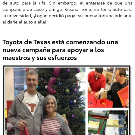
de auto para la rifa. Sin embargo, al enterarse de que una
compañera de clase y amiga, Kieana Trone, no tenía auto para
la universidad, ¡Logan decidió pagar su buena fortuna adelante
al darle el auto a ella!
Toyota de Texas está comenzando una
nueva campaña para apoyar a los
maestros y sus esfuerzos