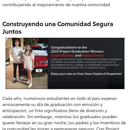
contribuyendo al mejoramiento de nuestra comunidad.
Construyendo una Comunidad Segura
Juntos
Cada año, numerosos estudiantes en todo el país esperan
ansiosamente su día de graduación con emoción y
anticipación, un hito significativo lleno de diversión y
celebración. Sin embargo, mientras los graduados pueden
querer festejar en su gran noche, los padres y los miembros de
la comunidad les instan a permanecer seguros. Con Project